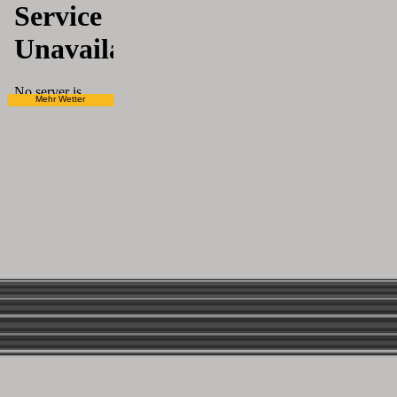
Mehr Wetter